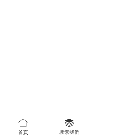
聯繫我們
首頁